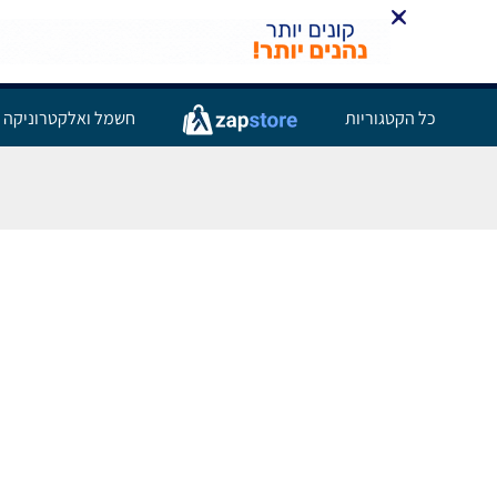
כל הקטגוריות
חשמל ואלקטרוניקה