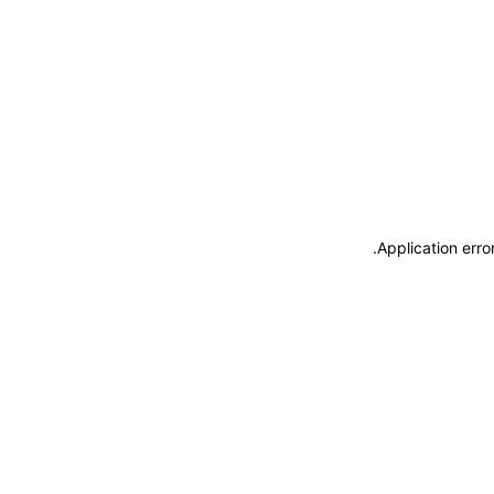
.
Application erro