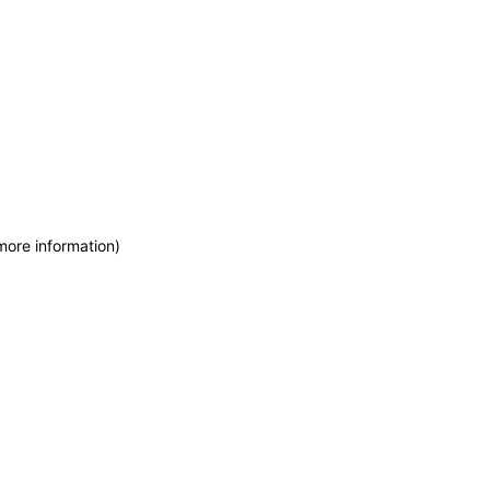
more information)