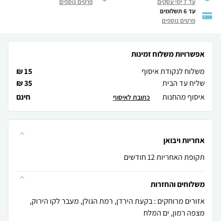
עד 7 ימי עסקים
פרטים נוספים
עד 6 תשלומים
פרטים נוספים
אפשרויות משלוח זמינות
משלוח לנקודת איסוף
15 ₪
שליח עד הבית
35 ₪
איסוף מהחנות
חינם
כתובת לאיסוף
אחריות ויבואן
תקופת האחריות 12 חודשים
משלוחים והחזרות
אזורים מרוחקים : בקעת הירדן, רמת הגולן, מעבר לקו הירוק,