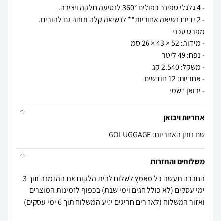
- יבואן רשמי
אחריות ויבואן
שם נותן האחריות: GOLUGGAGE
משלוחים והחזרות
החברה תעשה כל מאמץ לשלוח לבית הלקוח את ההזמנה תוך 3
ימי עסקים (לא כולל חגים וימי שבת) בכפוף לזמינות המוצרים
ואזור המשלוח (לאזורים חריגים יגיע המשלוח תוך 6 ימי עסקים)