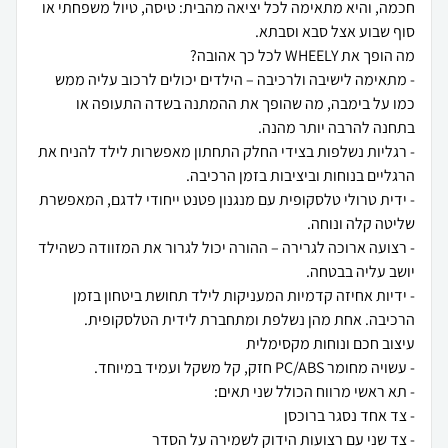
חכמה, והיא מתאימה לכל יציאה מהבית: טיסה, טיול משפחתי או
- מתאימה לישיבה ולרכיבה – הילדים יכולים לרכוב עליה ממש
כמו על בימבה, מה שהופך את ההמתנה בשדה התעופה או
- רגליות נשלפות בצידי החלק התחתון מאפשרות לילד להניח את
- ידית טרולי טלסקופית עם מנגנון פטנט ייחודי לדגם, המאפשרת
- רצועה ארוכה לגרירה – ההורה יכול לגרור את המזוודה כשהילד
- ידיות אחיזה קדמיות המעניקות לילד תחושת ביטחון בזמן