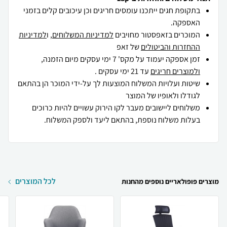
בתקופת חגים ייתכנו עומסים חריגים וכן עיכובים קלים בזמני
האספקה.
המוכרים בזאפסטור מחויבים
למדיניות המשלוחים
, ו
למדיניות
ההחזרות והביטולים
של זאפ
זמן אספקה יעמוד על מקס' 7 ימי עסקים מיום הזמנה,
ולמוצרים חריגים
עד 21 ימי עסקים .
שיטות ועלויות המשלוח המוצעות לך על-ידי המוכר הן בהתאם
לגודלו ולאופיו של המוצר
משלוחים ליישובים מעבר לקו הירוק עשויים להיות כרוכים
בעלות משלוח נוספת, בהתאם ליעד ולספק המשלוח.
לכל המוצרים
מוצרים פופולאריים נוספים מהחנות