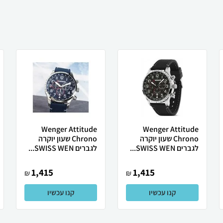
Wenger Attitude
Wenger Attitude
Chrono שעון יוקרה
Chrono שעון יוקרה
לגברים SWISS WEN...
לגברים SWISS WEN...
1,415
1,415
₪
₪
קנו עכשיו
קנו עכשיו