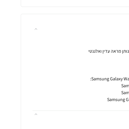
Samsung Ga