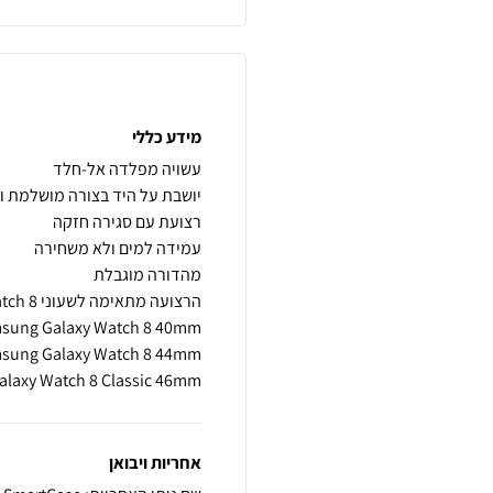
מידע כללי
laxy Watch 8 Classic 46mm
אחריות ויבואן