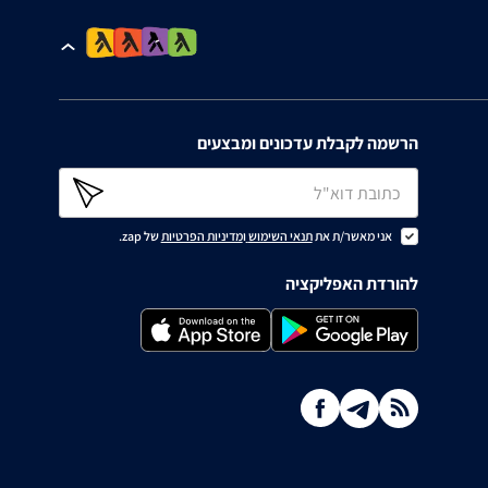
הרשמה לקבלת עדכונים ומבצעים
אני מאשר/ת את
תנאי השימוש
ו
מדיניות הפרטיות
של zap.
להורדת האפליקציה