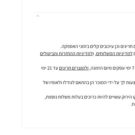
חריגים וכן עיכובים קלים בזמני האספקה.
למדיניות המשלוחים
, ו
למדיניות ההחזרות והביטולים
ולמוצרים חריגים
עד 21 ימי
עות לך על-ידי המוכר הן בהתאם לגודלו ולאופיו של
 הירוק עשויים להיות כרוכים בעלות משלוח נוספת,
.