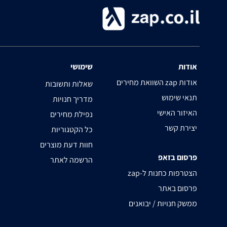
אודות
שימושי
השוואת מחירים zap אודות
שאלות ותשובות
תנאי שימוש
מדריך חנויות
האיזור האישי
נפילת מחירים
יצירת קשר
כל הקטגוריות
חוות דעת מוצרים
פרסום בזאפ
הרשמה לאתר
zap-הצטרפות כחנות ל
פרסום באתר
ממשק חנויות / יבואנים