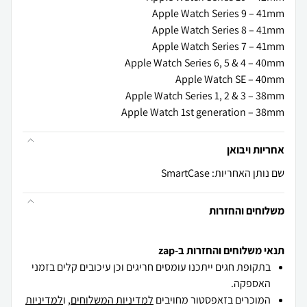
Apple Watch 1st generation – 38mm
אחריות ויבואן
שם נותן האחריות: SmartCase
משלוחים והחזרות
תנאי משלוחים והחזרות ב-zap
בתקופת חגים ייתכנו עומסים חריגים וכן עיכובים קלים בזמני
האספקה.
המוכרים בזאפסטור מחויבים
למדיניות המשלוחים
, ו
למדיניות