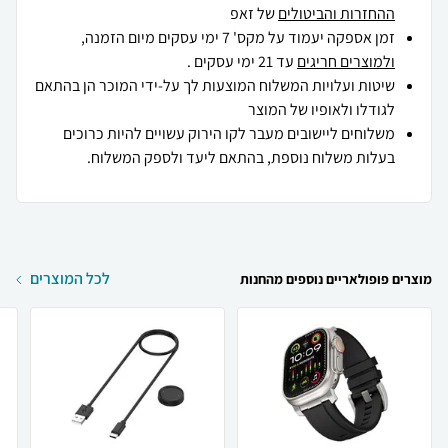
ההחזרות והביטולים
של זאפ
זמן אספקה יעמוד על מקס' 7 ימי עסקים מיום הזמנה,
ולמוצרים חריגים
עד 21 ימי עסקים .
שיטות ועלויות המשלוח המוצעות לך על-ידי המוכר הן בהתאם
לגודלו ולאופיו של המוצר
משלוחים ליישובים מעבר לקו הירוק עשויים להיות כרוכים
בעלות משלוח נוספת, בהתאם ליעד ולספק המשלוח.
לכל המוצרים
מוצרים פופולאריים נוספים מהחנות