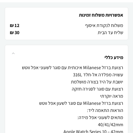
אפשרויות משלוח זמינות
משלוח לנקודת איסוף
12 ₪
שליח עד הבית
30 ₪
מידע כללי