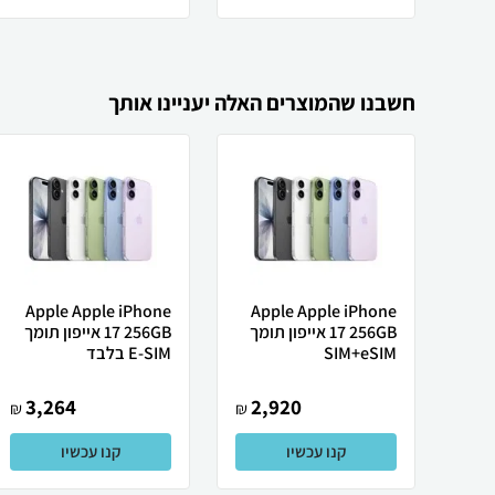
חשבנו שהמוצרים האלה יעניינו אותך
Apple Apple iPhone
Apple Apple iPhone
17 256GB אייפון תומך
17 256GB אייפון תומך
SIM+eSIM
E-SIM בלבד
3,264
2,920
₪
₪
קנו עכשיו
קנו עכשיו