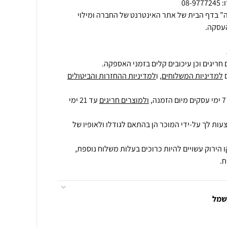
” בדף הבית של אתר האינטרנט של החברה ומילוי
העסקה.
חריגים וכן עיכובים קלים בזמני האספקה.
למדיניות המשלוחים
, ו
למדיניות ההחזרות והביטולים
ולמוצרים חריגים
עד 21 ימי
עות לך על-ידי המוכר הן בהתאם לגודלו ולאופיו של
 הירוק עשויים להיות כרוכים בעלות משלוח נוספת,
.
חשמל