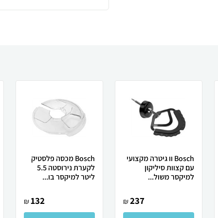
Bosch וו גיטרה מקצועי
Bosch מכסה פלסטיק
עם קצוות סיליקון
לקערת נירוסטה 5.5
למיקסר משול...
ליטר למיקסר בו...
132
237
₪
₪