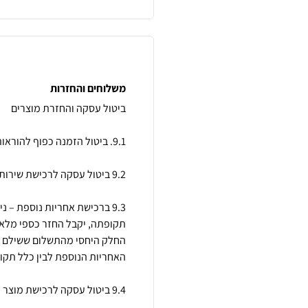
משלוחים והחזרות
9.3 ברכישת אחריות נוספת – 
תקופתה, יקבל החזר כספי מלא.
החלק היחסי מהתשלום ששילם (ב