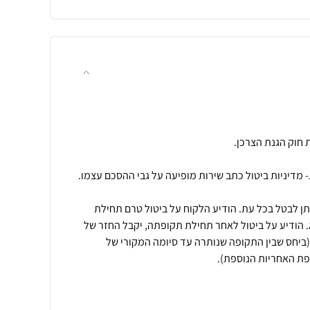
ניתן לבטל בכל עת. הודיע הלקוח על ביטול טרם תחילת
 הודיע על ביטול לאחר תחילת תקופתה, יקבל החזר של
יחס שבין התקופה שנותרה עד סיומה המקורי של