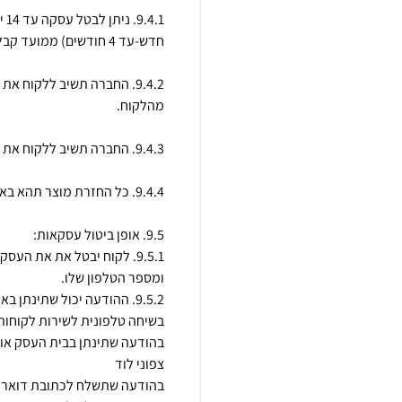
.1
9.4.2. החברה תשיב ללקוח א
9.5.1. לקוח יבטל את את הע