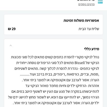
פרטים נוספים
אפשרויות משלוח זמינות
שליח עד הבית
29 ₪
מידע כללי
נוזל לניקוי מקורי להסרת כתמים קשים מתאים לכל סוגי מכונות
הניקוי של Bissell מתאים לכל סוגי הריפודים נוסחה ייחודית
לניקוי כתמים - נהדרת להסרת לכלוך קשה .מתאים לשטיחים
אזהרות -הרחיקו ילדים וחיות מחמד מאזור הניקוי עד
להתייבשותו.במקרה של מגע עם העין יש לשטוף היטב במים.אם
הגירוי נמשך, יש להתייעץ עם רופא.יש לשמור מחוץ להישג ידם של
ילדים.הערה: אסור לערבב עם אקונומיקה או למוצר ביתי אחר.