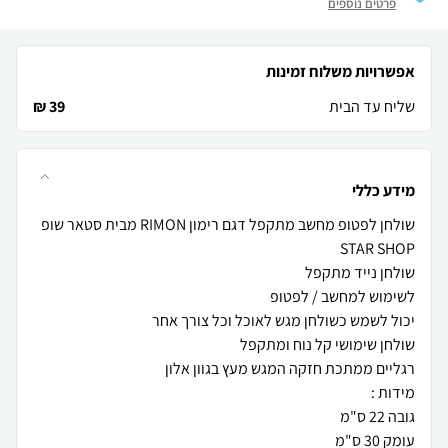
פרטים נוספים
אפשרויות משלוח זמינות
שליח עד הבית
39 ₪
מידע כללי
שולחן לפטופ מחשב מתקפל דגם רימון RIMON מבית סטאר שופ