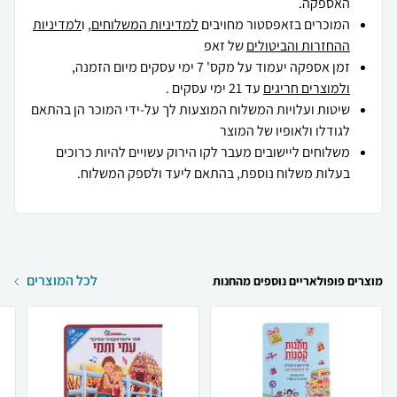
האספקה.
המוכרים בזאפסטור מחויבים
למדיניות המשלוחים
, ו
למדיניות
ההחזרות והביטולים
של זאפ
זמן אספקה יעמוד על מקס' 7 ימי עסקים מיום הזמנה,
ולמוצרים חריגים
עד 21 ימי עסקים .
שיטות ועלויות המשלוח המוצעות לך על-ידי המוכר הן בהתאם
לגודלו ולאופיו של המוצר
משלוחים ליישובים מעבר לקו הירוק עשויים להיות כרוכים
בעלות משלוח נוספת, בהתאם ליעד ולספק המשלוח.
לכל המוצרים
מוצרים פופולאריים נוספים מהחנות