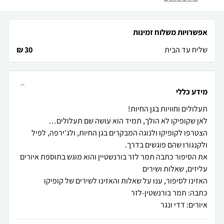
אפשרויות משלוח זמינות
שליח עד הבית
30 ₪
מידע כללי
הצטרפו לקופיקו ולנוגה המבקרים בגן החיות, ולג'ירפה, לפיל
את הסיפור כתבה תמר לזר בורנשטיין והוא מוגש בתוספת איורים
איורים: דדי ונגר