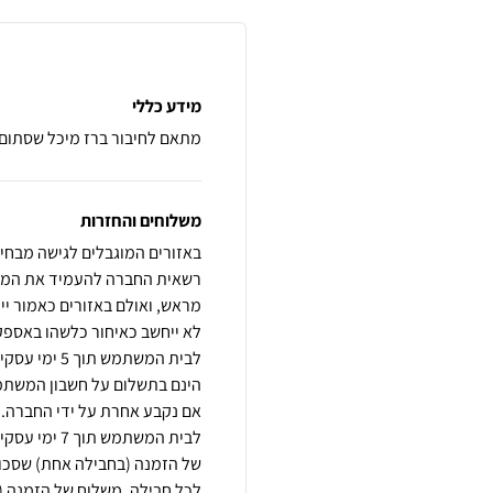
מידע כללי
מתאם לחיבור ברז מיכל שסתום/הברג
משלוחים והחזרות
באזורים המוגבלים לגישה מבחינה
רשאית החברה להעמיד את המוצ
לא ייחשב כאיחור כלשהו באספק
לבית המשתמש
הינם בתשלום על חשבון המשתמ
אם נקבע אחרת על ידי החברה. 
לבית המשתמש
לכל חבילה. משלוח של הזמנה (