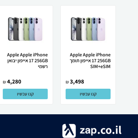
Apple Apple iPhone
Apple Apple iPhone
17 256GB אייפון תומך
17 256GB אייפון יבואן
SIM+eSIM
רשמי
4,280
3,498
₪
₪
קנו עכשיו
קנו עכשיו