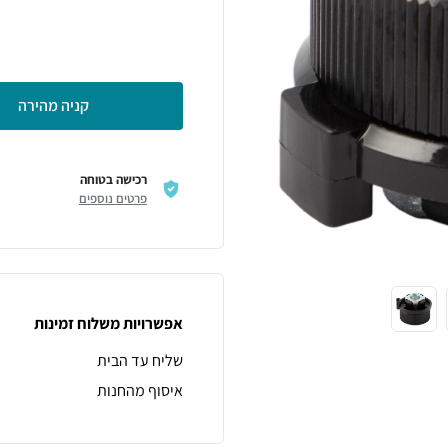
קניה מהירה
רכישה בטוחה
פרטים נוספים
אפשרויות משלוח זמינות
שליח עד הבית
איסוף מהחנות