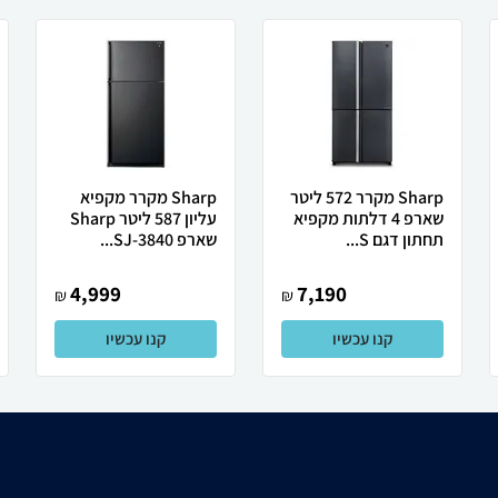
Sharp מקרר 572 ליטר
Sharp מקרר מקפיא
שארפ 4 דלתות מקפיא
עליון 587 ליטר Sharp
תחתון דגם S...
שארפ SJ-3840...
4,999
7,190
₪
₪
קנו עכשיו
קנו עכשיו