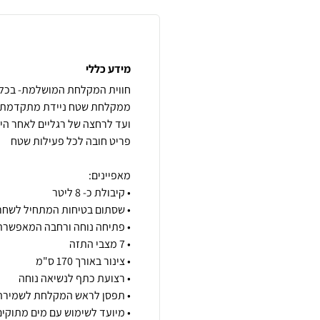
מידע כללי