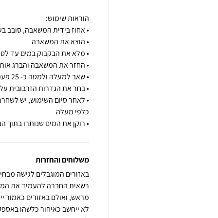
• לאחר סיום השימוש, יש לשחר
• רוקן את המים שנותרו בתוך הב
משלוחים והחזרות
באזורים המוגבלים לגישה מבחינה
רשאית החברה להעמיד את המוצ
לא ייחשב כאיחור כלשהו באספק