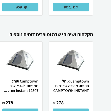
קנו עכשיו
קנו עכשיו
מקלחות ושירותי שדה ומוצרים דומים נוספים
Camptown אוהל
Camptown אוהל
פתיחה מהירה 4 אנשים
משפחתי ל-4 אנשים
CAMPTOWN INSTANT
12507 Instant אוהל ...
278
278
₪
₪