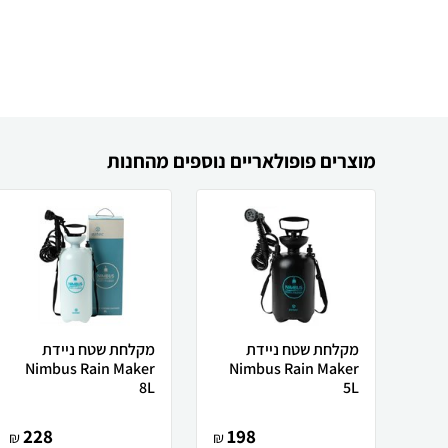
מוצרים פופולאריים נוספים מהחנות
מקלחת שטח ניידת
מקלחת שטח ניידת
Nimbus Rain Maker
Nimbus Rain Maker
8L
5L
228
198
₪
₪