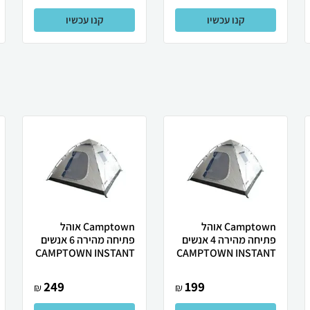
קנו עכשיו
קנו עכשיו
Camptown אוהל
Camptown אוהל
פתיחה מהירה 4 אנשים
פתיחה מהירה 6 אנשים
CAMPTOWN INSTANT
CAMPTOWN INSTANT
249
199
₪
₪