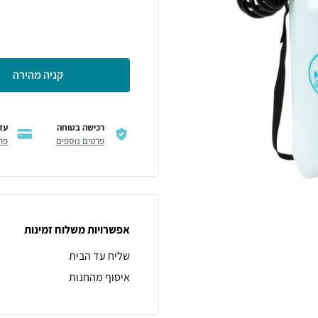
קניה מהירה
רכישה בטוחה
עד 6 תשל
פרטים נוספים
פר
אפשרויות משלוח זמינות
שליח עד הבית
איסוף מהחנות