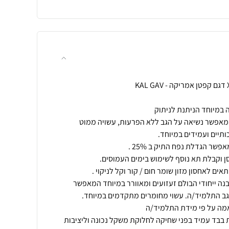
המאפשר נשיאה על הגב ללא הפרעות, עשויה ממוט
ה ייחודי הבולם זעזועים ומאוורר במיוחד המאפשר
בבד עמיד בפני שחיקה לחלוקת משקל נכונה וליציבות