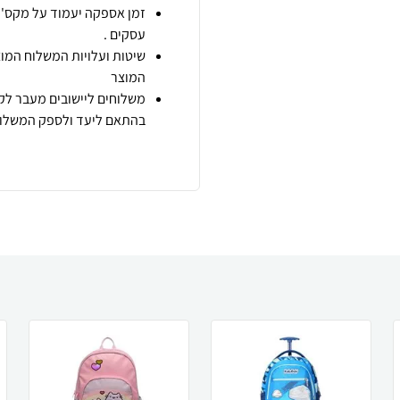
זמן אספקה יעמוד על מקס' 7 ימי עסקים מיום הזמנה,
עסקים .
שיטות ועלויות המשלוח המוצ
המוצר
משלוחים ליישובים מעבר לקו
בהתאם ליעד ולספק המשלוח