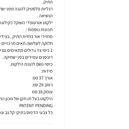
רגליות פלסטיק להגנה מפני שח
כל צבעי הדפוס בתיקי קל גב עו