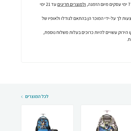
ולמוצרים חריגים
עד 21 ימי
עות לך על-ידי המוכר הן בהתאם לגודלו ולאופיו של
 הירוק עשויים להיות כרוכים בעלות משלוח נוספת,
.
לכל המוצרים