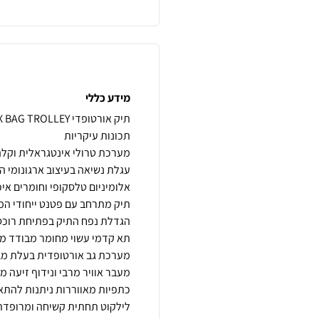
מידע כללי
עגלת נשיאה בעיצוב ארגונומי 
מערכת גב אורטופדית בעלת מבנ
לילקוט תחתית קשיחה ומרופדת 