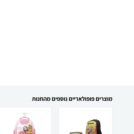
מוצרים פופולאריים נוספים מהחנות