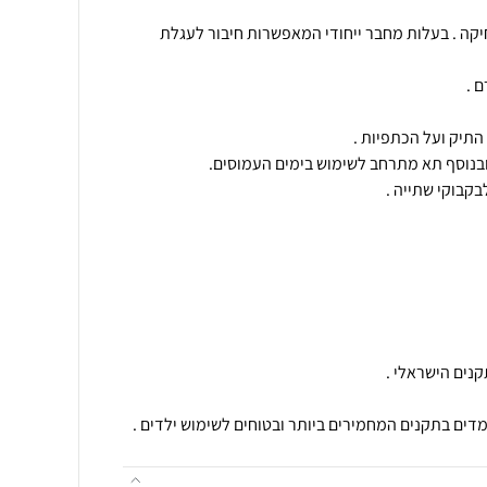
יקה . בעלות מחבר ייחודי המאפשרות חיבור לעגלת
מדים בתקנים המחמירים ביותר ובטוחים לשימוש ילדים .