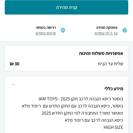
קניה מהירה
אספקה מהירה
רכישה בטוחה
עד 5 ימי עסקים
פרטים נוספים
אפשרויות משלוח זמינות
שליח עד הבית
30 ₪
מידע כללי
HIGH SIZE