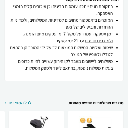
בתקופת חגים ייתכנו עומסים חריגים וכן עיכובים קלים בזמני
האספקה.
המוכרים בזאפסטור מחויבים
למדיניות המשלוחים
, ו
למדיניות
ההחזרות והביטולים
של זאפ
זמן אספקה יעמוד על מקס' 7 ימי עסקים מיום הזמנה,
ולמוצרים חריגים
עד 21 ימי עסקים .
שיטות ועלויות המשלוח המוצעות לך על-ידי המוכר הן בהתאם
לגודלו ולאופיו של המוצר
משלוחים ליישובים מעבר לקו הירוק עשויים להיות כרוכים
בעלות משלוח נוספת, בהתאם ליעד ולספק המשלוח.
לכל המוצרים
מוצרים פופולאריים נוספים מהחנות