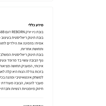
מידע כללי
בובת תינוק ריאליסטית בעיצוב 
אמיתי.מזמינה את הילדים לחו
גוף הבובה עשוי בד מרופד ונעים,
בזכות גודלה הנוח היא קלה לא
מעבר להנאה, הבובה מעודדת יל
חיזוק מיומנויות רגשיות וחברת