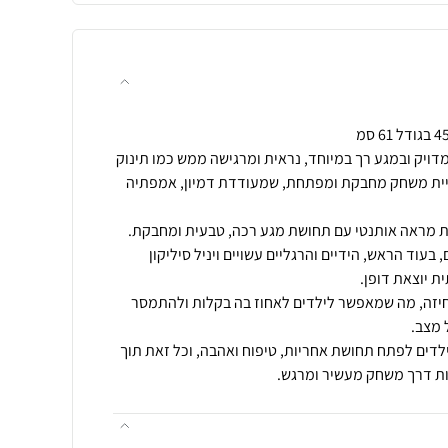
מדויק ובמגע רך במיוחד, נראית ומרגישה ממש כמו תינוק
ויית משחק מחבקת ומפתחת, שמעודדת דמיון, אמפתיה
 בעוד הראש, הידיים והרגליים עשויים ויניל סיליקון
חיזה, מה שמאפשר לילדים לאחוז בה בקלות ולהתמסר
דים לפתח תחושת אחריות, טיפוח ואהבה, וכל זאת תוך
יות דרך משחק מעשיר ומרגש.