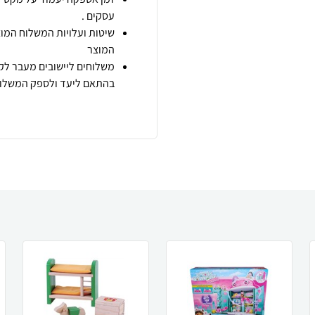
עסקים .
שיטות ועלויות המשלוח המוצ
המוצר
משלוחים ליישובים מעבר לקו
בהתאם ליעד ולספק המשלוח