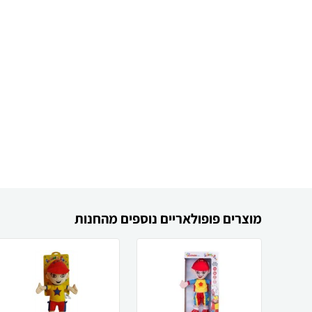
מוצרים פופולאריים נוספים מהחנות