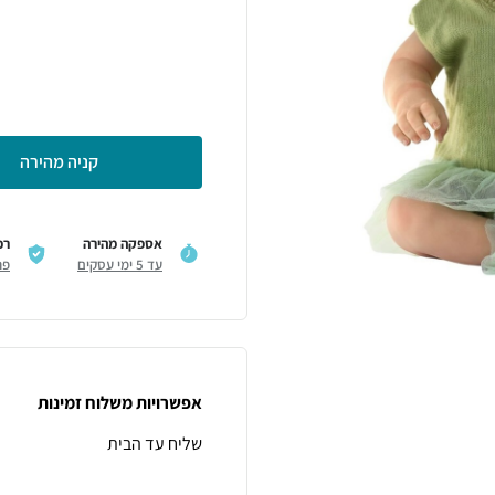
קניה מהירה
אספקה מהירה
רכ
עד 5 ימי עסקים
פר
אפשרויות משלוח זמינות
שליח עד הבית