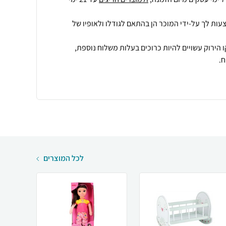
עות לך על-ידי המוכר הן בהתאם לגודלו ולאופיו של
 הירוק עשויים להיות כרוכים בעלות משלוח נוספת,
.
לכל המוצרים