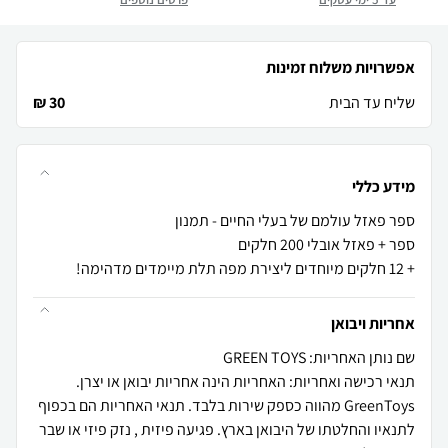
אפשרויות משלוח זמינות
שליח עד הבית
30 ₪
מידע כללי
+ 12 חלקים מיוחדים ליצירת מפה תלת מיימדים מדהימה!
אחריות ויבואן
שם נותן האחריות: GREEN TOYS
תנאי רכישה ואחריות: האחריות הינה אחריות יבואן או יצרן.
GreenToys מהווה כספק שירות בלבד. תנאי האחריות הם בכפוף
לתנאיו והחלטתו של היבואן בארץ. פגיעה פיזית , נזק פיזי או שבר