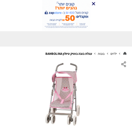
ילדים
בובות
עגלת בובה בוטיק טיולון BAMBOLINA