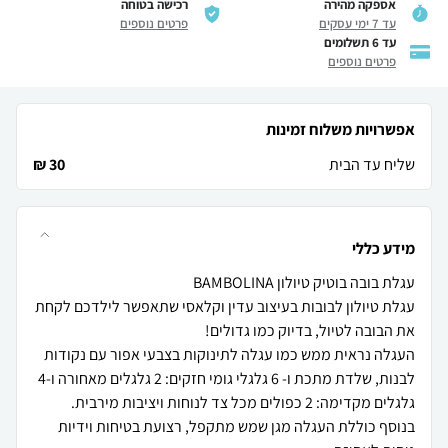
אספקה מהירה
רכישה בטוחה
עד 7 ימי עסקים
פרטים נוספים
עד 6 תשלומים
פרטים נוספים
אפשרויות משלוח זמינות
שליח עד הבית
30 ₪
מידע כללי
עגלת טיולון לבובות בעיצוב עדין וקלאסי שתאפשר לילדכם לקחת
העגלה נראית ממש כמו עגלה לתינוקות בצבעי אפור עם נקודות
לבנות, שלדת מתכת ו- 6 גלגלי גומי חזקים: 2 גלגלים מאחורה ו-4
בנוסף כוללת העגלה מגן שמש מתקפל, רצועת בטיחות וידיות