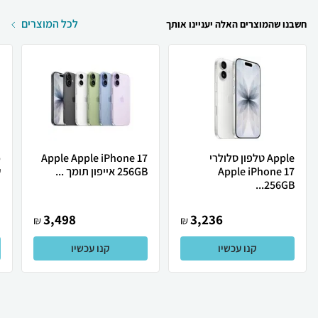
לכל המוצרים
חשבנו שהמוצרים האלה יעניינו אותך
Apple טלפון סלולרי
Apple Apple iPhone 17
Apple iPhone 17
256GB אייפון תומך ...
ש
256GB...
3,498
3,236
₪
₪
קנו עכשיו
קנו עכשיו