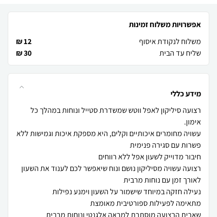
אפשרויות משלוח זמינות
משלוח לנקודת איסוף
12 ₪
שליח עד הבית
30 ₪
מידע כללי
רצועה סיליקון לאפל ווטש שמשדרת סטייל ונוחות במהלך כל
עשויה מחומרים איכותיים וקלים, היא מספקת איכות וגמישות ללא
רצועה עשויה מסיליקון נושם ונוח שיאפשר לכם לענוד את השעון