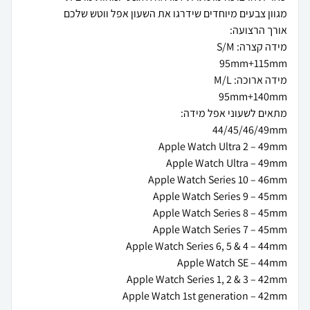
Apple Watch 1st generation – 42mm