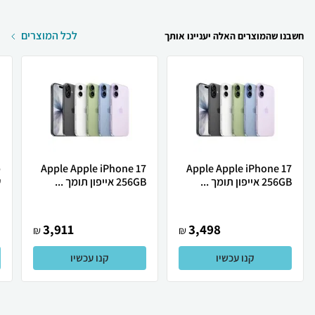
לכל המוצרים
חשבנו שהמוצרים האלה יעניינו אותך
Apple Apple iPhone 17
Apple Apple iPhone 17
256GB אייפון תומך ...
256GB אייפון תומך ...
ש
3,911
3,498
₪
₪
קנו עכשיו
קנו עכשיו