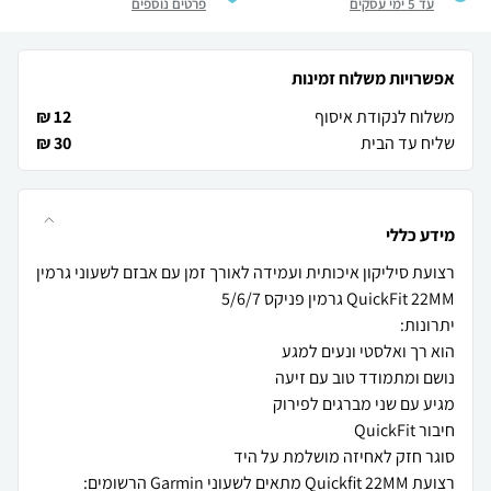
עד 5 ימי עסקים
פרטים נוספים
אפשרויות משלוח זמינות
משלוח לנקודת איסוף
12 ₪
שליח עד הבית
30 ₪
מידע כללי
רצועת סיליקון איכותית ועמידה לאורך זמן עם אבזם לשעוני גרמין