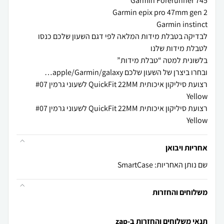
לבדיקה בטבלת מידות המלאה לפי דגם השעון שלכם כנסו
רצועת סיליקון איכותית QuickFit 22MM לשעוני גרמין #07
רצועת סיליקון איכותית QuickFit 22MM לשעוני גרמין #07
Yellow
אחריות ויבואן
שם נותן האחריות: SmartCase
משלוחים והחזרות
תנאי משלוחים והחזרות ב-zap