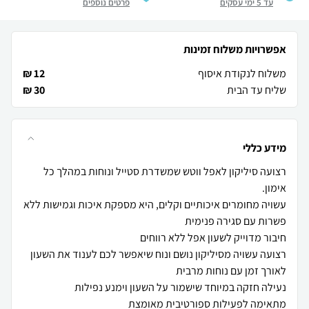
עד 5 ימי עסקים
פרטים נוספים
אפשרויות משלוח זמינות
משלוח לנקודת איסוף
12 ₪
שליח עד הבית
30 ₪
מידע כללי
רצועה סיליקון לאפל ווטש שמשדרת סטייל ונוחות במהלך כל
עשויה מחומרים איכותיים וקלים, היא מספקת איכות וגמישות ללא
רצועה עשויה מסיליקון נושם ונוח שיאפשר לכם לענוד את השעון