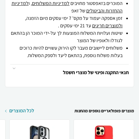
המוכרים בזאפסטור מחויבים
למדיניות המשלוחים
, ו
למדיניות
ההחזרות והביטולים
של זאפ
זמן אספקה יעמוד על מקס' 7 ימי עסקים מיום הזמנה,
ולמוצרים חריגים
עד 21 ימי עסקים .
שיטות ועלויות המשלוח המוצעות לך על-ידי המוכר הן בהתאם
לגודלו ולאופיו של המוצר
משלוחים ליישובים מעבר לקו הירוק עשויים להיות כרוכים
בעלות משלוח נוספת, בהתאם ליעד ולספק המשלוח.
תנאי התקנה ופינוי של מוצרי חשמל
לכל המוצרים
מוצרים פופולאריים נוספים מהחנות