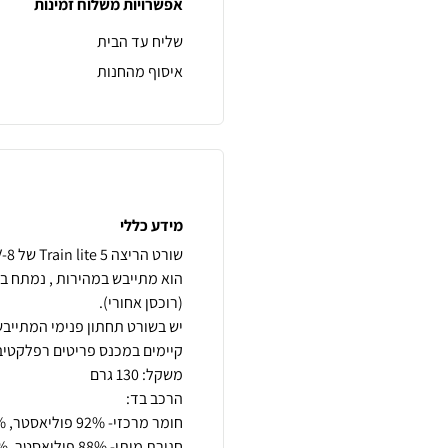
אפשרויות משלוח זמינות
שליח עד הבית
איסוף מהחנות
מידע כללי
הוא מתייבש במהירות , נמתח בקל