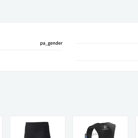
pa_gender