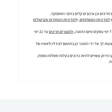
חריגים וכן עיכובים קלים בזמני האספקה.
למדיניות המשלוחים
, ו
למדיניות ההחזרות והביטולים
ולמוצרים חריגים
עד 21 ימי
עות לך על-ידי המוכר הן בהתאם לגודלו ולאופיו של
 הירוק עשויים להיות כרוכים בעלות משלוח נוספת,
.