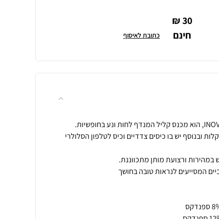
30 ₪
חינם
כתובת לאיסוף
ות ובנוסף יש בו כיסים צדדיים וכיס לטלפון הסלולרי