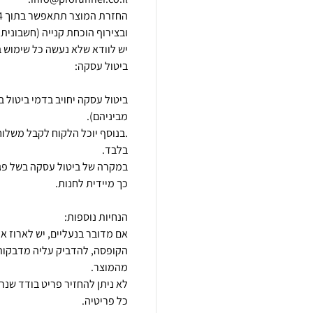
במקרה של ביטול עסקה בשל פגם 
אם מדובר בנעליים, יש לארוז א
הקופסה, להדביק עליה מדבקות 
לא ניתן להחזיר פריט בודד שנ
כל פריטיה.