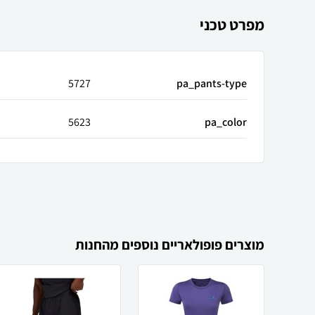
מפרט טכני
5727
pa_pants-type
5623
pa_color
מוצרים פופולאריים נוספים מהחנות