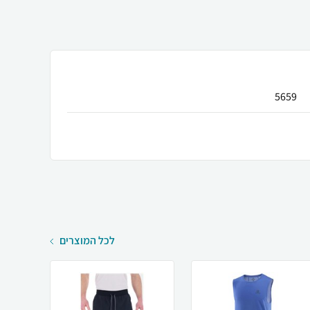
5659
לכל המוצרים