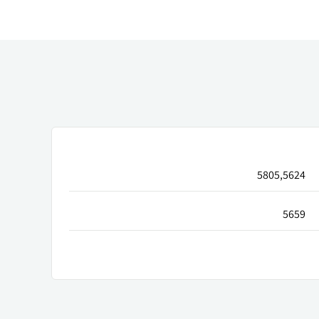
5805,5624
5659