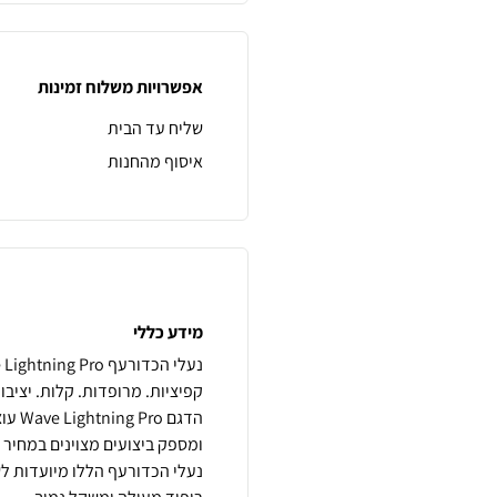
אפשרויות משלוח זמינות
שליח עד הבית
איסוף מהחנות
מידע כללי
נעלי הכדורעף הללו מיועדות לש