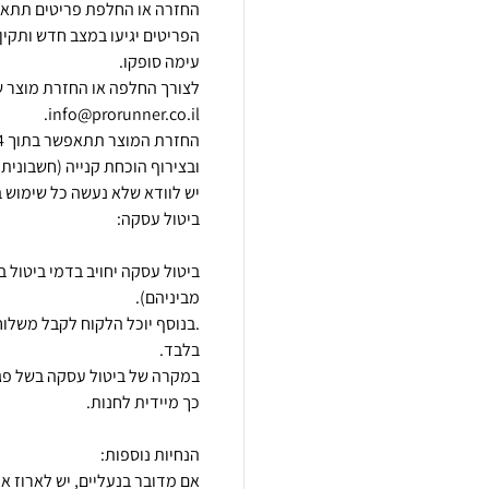
הפריטים יגיעו במצב חדש ותקין,
לצורך החלפה או החזרת מוצר ש
במקרה של ביטול עסקה בשל פגם 
אם מדובר בנעליים, יש לארוז א