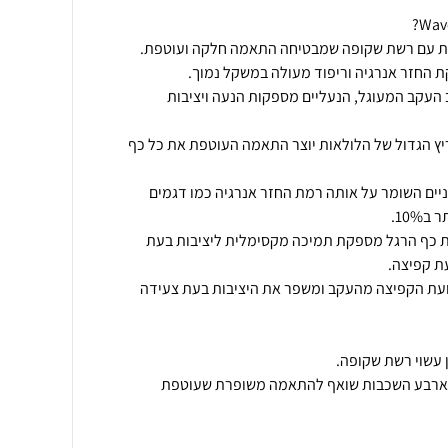
פר ועיצוב העקב המעוגל, הנעליים מספקות הנעה ויציבות
Dyn: מבנה החריץ הגדול של הלולאות יוצר התאמה העוטפת את כל כף
ת הביניים השומר על אותה רמת החזר אנרגיה כמו דגמים
 כף הרגל מספקת תמיכה מקסימלית ליציבות בעת
עת הקפיצה מהעקב ומשפר את היציבות בעת צעידה
 ארבע השכבות שואף להתאמה משופרת שעוטפת