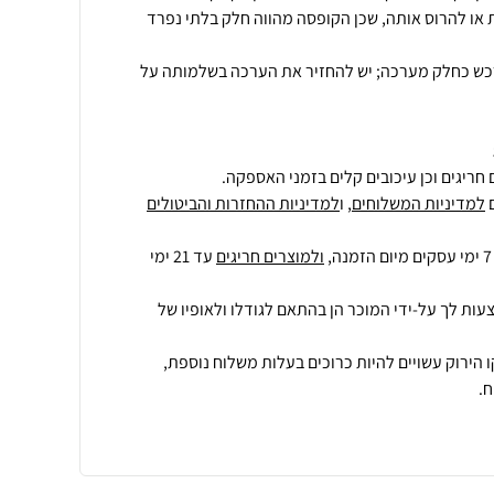
או להרוס אותה, שכן הקופסה מהווה חלק בלתי נפרד
רכש כחלק מערכה; יש להחזיר את הערכה בשלמותה על
חריגים וכן עיכובים קלים בזמני האספקה.
למדיניות המשלוחים
, ו
למדיניות ההחזרות והביטולים
ולמוצרים חריגים
עד 21 ימי
עות לך על-ידי המוכר הן בהתאם לגודלו ולאופיו של
 הירוק עשויים להיות כרוכים בעלות משלוח נוספת,
.