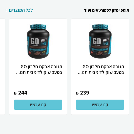
לכל המוצרים
תוספי מזון לספורטאים ועוד
תנובה אבקת חלבון GO
תנובה אבקת חלבון GO
בטעם שוקולד מבית תנו...
בטעם שוקולד מבית תנו...
ב
244
239
₪
₪
קנו עכשיו
קנו עכשיו