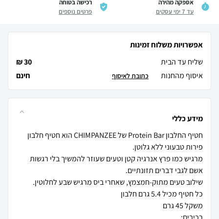
אספקה מהירה
רכישה בטוחה
עד 7 ימי עסקים
פרטים נוספים
אפשרויות משלוח זמינות
שליח עד הבית
30 ₪
איסוף מהחנות
חינם
כתובת לאיסוף
מידע כללי
חטיף החלבון Protein Bar של CHIMPANZEE הוא חטיף חלבון
מרגיש כמו פרץ אנרגיה קטן וטעים שעוזר להמשיך בלי רגשות