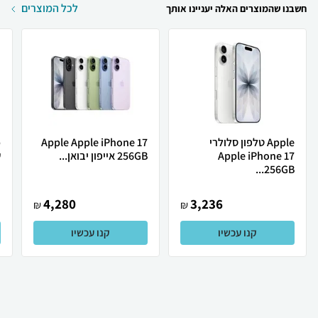
לכל המוצרים
חשבנו שהמוצרים האלה יעניינו אותך
Apple טלפון סלולרי
Apple Apple iPhone 17
Apple iPhone 17
256GB אייפון יבואן...
ש
256GB...
4,280
3,236
₪
₪
קנו עכשיו
קנו עכשיו