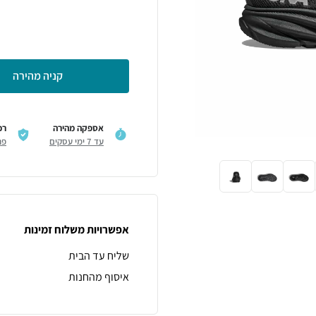
קניה מהירה
אספקה מהירה
רכ
עד 7 ימי עסקים
פר
אפשרויות משלוח זמינות
שליח עד הבית
איסוף מהחנות