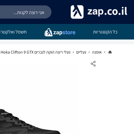
כל הקטגוריות
חשמל ואלקטרונ
אופנה
נעליים
נעלי ריצה הוקה לגברים Hoka Clifton 9 GTX