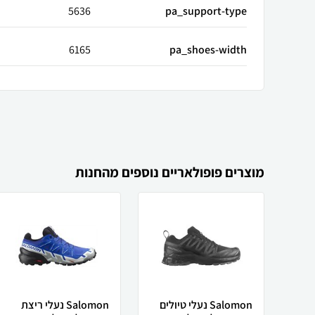
5636
pa_support-type
6165
pa_shoes-width
מוצרים פופולאריים נוספים מהחנות
Salomon נעלי טיולים
Salomon נעלי ריצת