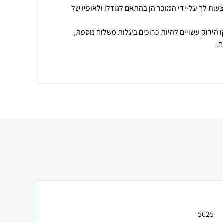
עות לך על-ידי המוכר הן בהתאם לגודלו ולאופיו של
 הירוק עשויים להיות כרוכים בעלות משלוח נוספת,
.
5625