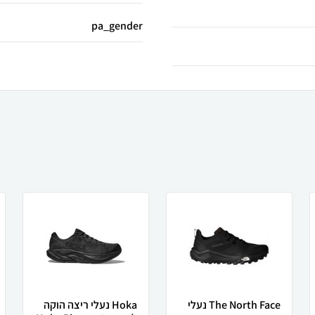
pa_gender
The North Face נעלי
Hoka נעלי ריצה הוקה