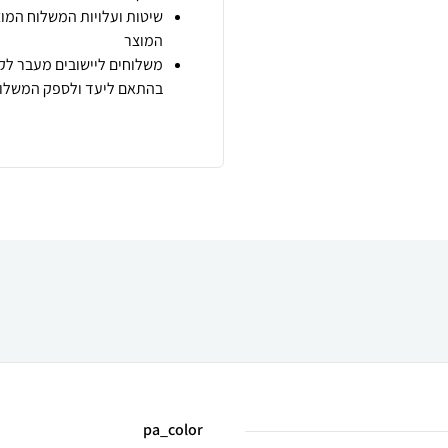
שיטות ועלויות המשלוח המוצ
המוצר
משלוחים ליישובים מעבר לקו
בהתאם ליעד ולספק המשלוח
pa_color