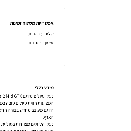
אפשרויות משלוח זמינות
שליח עד הבית
איסוף מהחנות
מידע כללי
הדגם מעוצב מחדש בצורה חדשנ