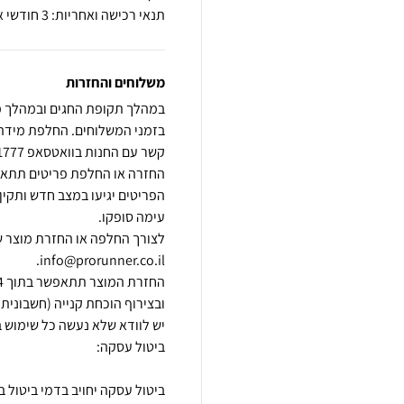
תנאי רכישה ואחריות: 3 חודשי אחריות על פגם ייצור
משלוחים והחזרות
הפריטים יגיעו במצב חדש ותקין,
לצורך החלפה או החזרת מוצר ש