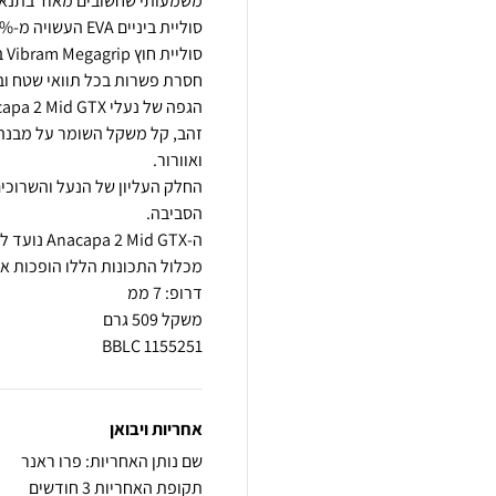
סו
החלק העליון של הנעל והשרוכי
1155251 BBLC
אחריות ויבואן
שם נותן האחריות: פרו ראנר
תקופת האחריות 3 חודשים