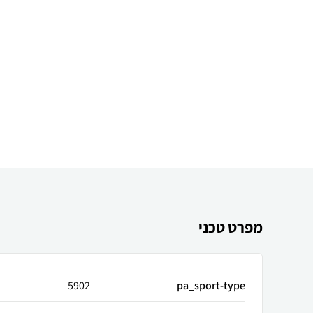
מפרט טכני
5902
pa_sport-type