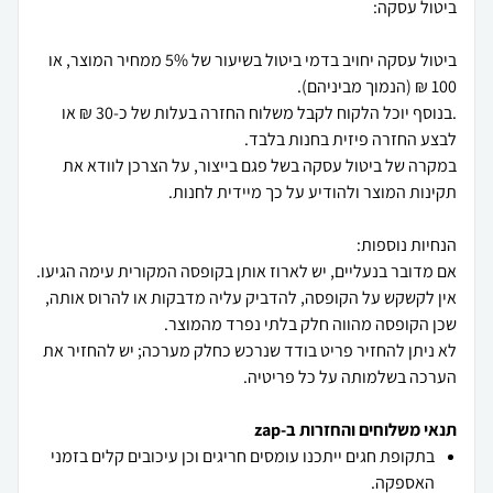
ביטול עסקה יחויב בדמי ביטול בשיעור של 5% ממחיר המוצר, או
.בנוסף יוכל הלקוח לקבל משלוח החזרה בעלות של כ-30 ₪ או
במקרה של ביטול עסקה בשל פגם בייצור, על הצרכן לוודא את
אם מדובר בנעליים, יש לארוז אותן בקופסה המקורית עימה הגיעו.
אין לקשקש על הקופסה, להדביק עליה מדבקות או להרוס אותה,
לא ניתן להחזיר פריט בודד שנרכש כחלק מערכה; יש להחזיר את
הערכה בשלמותה על כל פריטיה.
תנאי משלוחים והחזרות ב-zap
בתקופת חגים ייתכנו עומסים חריגים וכן עיכובים קלים בזמני
האספקה.