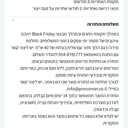
תקופת האחריות 3 חודשים
תנאי רכישה ואחריות: 3 חודשי אחריות על פגם ייצור
משלוחים והחזרות
במהלך תקופת החגים ובמהלך מבצעי Black Friday ייתכנו
עיכובים של מספר ימי עסקים בזמני המשלוחים. החלפת
מידה/דגם הלוך חזור עם שליח בעלות של 40 ש”ח- יש ליצור קשר
הפריטים יגיעו במצב חדש ותקין, ללא פגם או נזק, באריזתם
לצורך החלפה או החזרת מוצר שנרכש באתר, יש ליצור קשר
החזרת המוצר תתאפשר בתוך 14 ימים מיום קבלתו, בהתאם
לעדכון מערכת השליחויות, ובצירוף הוכחת קנייה (חשבונית,
יש לוודא שלא נעשה כל שימוש במוצר והוא נשמר באריזתו