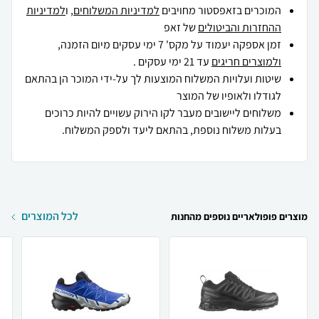
המוכרים בזאפסטור מחויבים
למדיניות המשלוחים
, ו
למדיניות
ההחזרות והביטולים
של זאפ
זמן אספקה יעמוד על מקס' 7 ימי עסקים מיום הזמנה,
ולמוצרים חריגים
עד 21 ימי עסקים .
שיטות ועלויות המשלוח המוצעות לך על-ידי המוכר הן בהתאם
לגודלו ולאופיו של המוצר
משלוחים ליישובים מעבר לקו הירוק עשויים להיות כרוכים
בעלות משלוח נוספת, בהתאם ליעד ולספק המשלוח.
לכל המוצרים
מוצרים פופולאריים נוספים מהחנות