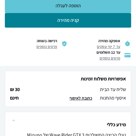
הוספה לעגלה
קניה מהירה
אספקה מהירה
רכישה בטוחה
עד 7 ימי עסקים
פרטים נוספים
עד 12 תשלומים
פרטים נוספים
אפשרויות משלוח זמינות
שליח עד הבית
30 ₪
איסוף מהחנות
חינם
כתובת לאיסוף
מידע כללי