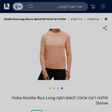
פנאי וספורט
בגדי ספורט
חולצת ריצה ארוכה לנשים הוקה Hoka Airolite Run Long Sleeve
חולצת ריצה ארוכה לנשים הוקה Hoka Airolite Run Long
Sleeve