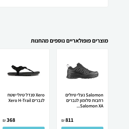
מוצרים פופולאריים נוספים מהחנות
Salomon נעלי טיולים
Xero סנדל טיולי שטח
רחבות סלומון לגברים
לגברים Xero H-Trail
Salomon XA...
368
811
₪
₪