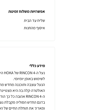
אפשרויות משלוח זמינות
שליח עד הבית
איסוף מהחנות
מידע כללי
נעל 
הנעל עוצבה ותוכננה מחדש מהס