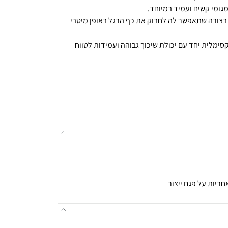
בצורה שתאפשר לה לחבוק את כף הרגל באופן מיטבי
ימלית יחד עם יכולת שיכוך גבוהה ועמידות לטווח