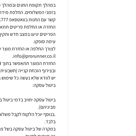
הפריטים יגיעו במצב חדש ותקין,
לצורך החלפה או החזרת מוצר ש
במקרה של ביטול עסקה בשל פגם 