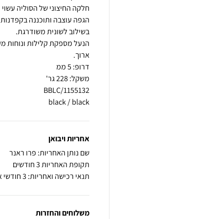
הגפה עוצבה ותוכננה בקפדנות 
הנעל מספקת קלילות ונוחות מקס
black / black
אחריות ויבואן
שם נותן האחריות: פרו ראנר
תקופת האחריות 3 חודשים
תנאי רכישה ואחריות: 3 חודשי אחריות על פגם ייצור
משלוחים והחזרות