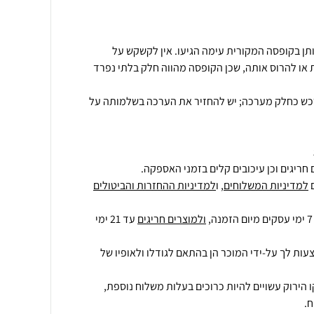
ותן בקופסה המקורית עימה הגיעו. אין לקשקש על
או להרוס אותה, שכן הקופסה מהווה חלק בלתי נפרד
רכש כחלק מערכה; יש להחזיר את הערכה בשלמותה על
חריגים וכן עיכובים קלים בזמני האספקה.
למדיניות המשלוחים
, ו
למדיניות ההחזרות והביטולים
ולמוצרים חריגים
עד 21 ימי
עות לך על-ידי המוכר הן בהתאם לגודלו ולאופיו של
 הירוק עשויים להיות כרוכים בעלות משלוח נוספת,
.