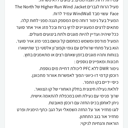
מעיל הרוח לגברים Higher Run Wind Jacket של The North
מתאים לרצים המעוניינים לרוץ ברוח ובכל מזג אויר אחר סוער
הוא בעל פתחי שרוולים עם גומי וקפוצ'ון אלסטי כך שתישארו
לוגו מחזיר אור על החזה השמאלי ועל הגב-כתף הימנית ופרט