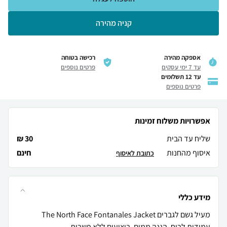
קניה מהירה
אספקה מהירה
רכישה בטוחה
עד 7 ימי עסקים
פרטים נוספים
עד 12 תשלומים
פרטים נוספים
אפשרויות משלוח זמינות
שליח עד הבית
30 ₪
איסוף מהחנות
חינם
כתובת לאיסוף
מידע כללי