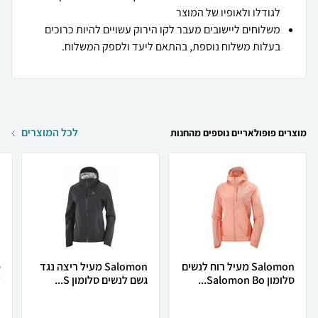
לגודלו ולאופיו של המוצר
משלוחים ליישובים מעבר לקו הירוק עשויים להיות כרוכים
בעלות משלוח נוספת, בהתאם ליעד ולספק המשלוח.
לכל המוצרים
מוצרים פופולאריים נוספים מהחנות
Salomon מעיל רוח לנשים
Salomon מעיל ריצה נגד
סלומון Salomon Bo...
גשם לנשים סלומון S...
ל