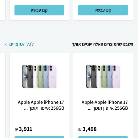
קנו עכשיו
קנו עכשיו
לכל המוצרים
חשבנו שהמוצרים האלה יעניינו אותך
Apple Apple iPhone 17
Apple Apple iPhone 17
256GB אייפון תומך ...
256GB אייפון תומך ...
ש
3,911
3,498
₪
₪