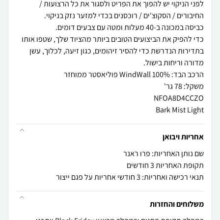
לפני הניקוי יש להפוך את הפריט ולסגור את כל הרצועות /
כדי להפיק את הביצועים הטובים ביותר מהציוד שלך, שטפו אותו
בתדירות הנדרשת כדי להסיר זיהומים, כגון זיעה, לכלוך, עשן
Bark Mist Light
אחריות ויבואן
שם נותן האחריות: פרו ראנר
תקופת האחריות 3 חודשים
תנאי רכישה ואחריות: 3 חודשי אחריות על פגם ייצור
משלוחים והחזרות