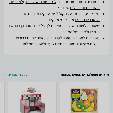
המוכרים בזאפסטור מחויבים
למדיניות המשלוחים
, ו
למדיניות
ההחזרות והביטולים
של זאפ
זמן אספקה יעמוד על מקס' 7 ימי עסקים מיום הזמנה,
ולמוצרים חריגים
עד 21 ימי עסקים .
שיטות ועלויות המשלוח המוצעות לך על-ידי המוכר הן בהתאם
לגודלו ולאופיו של המוצר
משלוחים ליישובים מעבר לקו הירוק עשויים להיות כרוכים
בעלות משלוח נוספת, בהתאם ליעד ולספק המשלוח.
לכל המוצרים
מוצרים פופולאריים נוספים מהחנות