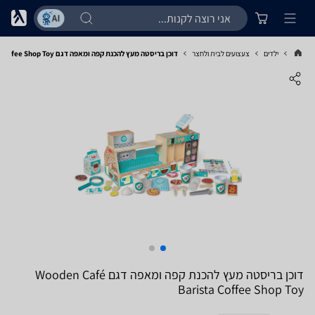
ילדים
צעצועים לבית ולחצר
דוכן בריסטה מעץ להכנת קפה ומאפה דגם Wooden Café Barista Coffee Shop Toy
דוכן בריסטה מעץ להכנת קפה ומאפה דגם Wooden Café
Barista Coffee Shop Toy