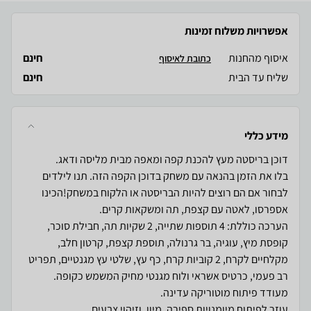
אפשרויות משלוח זמינות
איסוף מהחנות
חינם
כתובת לאיסוף
שליח עד הבית
חינם
מידע כללי
בלו את הזמן בהנאה עם משחק בדוכן הקפה הזה. תנו לילדים
לבחור אם הם רוצים להיות הבריסטה או הלקוח במשחק!הכינו
הערכה כוללת: 4 תוספות שתייה, 2 שקיות תה, חבילת סוכר,
קופסת מיץ, עוגיה, בר גרנולה, תוספת קצפת, קרטון חלב,
מקלחיים לקרח, 2 קוביות קרח, כף עץ, שלטי עץ מגנטיים, תפריט