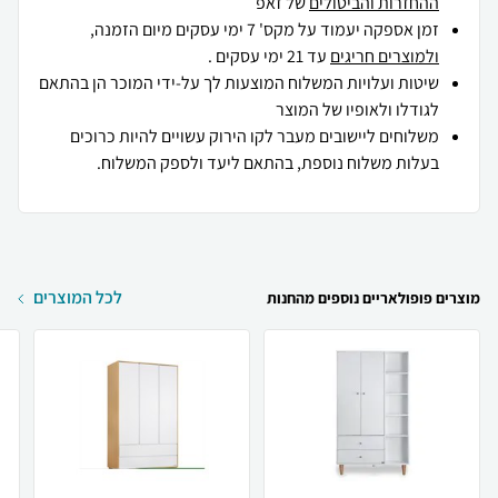
ההחזרות והביטולים
של זאפ
זמן אספקה יעמוד על מקס' 7 ימי עסקים מיום הזמנה,
ולמוצרים חריגים
עד 21 ימי עסקים .
שיטות ועלויות המשלוח המוצעות לך על-ידי המוכר הן בהתאם
לגודלו ולאופיו של המוצר
משלוחים ליישובים מעבר לקו הירוק עשויים להיות כרוכים
בעלות משלוח נוספת, בהתאם ליעד ולספק המשלוח.
לכל המוצרים
מוצרים פופולאריים נוספים מהחנות