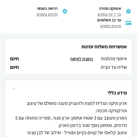
אספקה מהירה
רכישה בטוחה
עד 7 ימי עסקים
פרטים נוספים
עד 12 תשלומים
פרטים נוספים
אפשרויות משלוח זמינות
איסוף מהחנות
חינם
כתובת לאיסוף
שליח עד הבית
חינם
מידע כללי
ארון מיקה הצליח לפצח ולהעניק מענה מושלם של עיצוב
הארון מעוצב עם 3 שטחי אחסון: ארון סגור, ספריה פתוחה עם 5