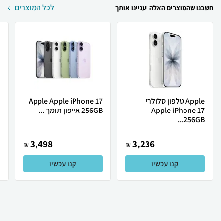
לכל המוצרים
חשבנו שהמוצרים האלה יעניינו אותך
Apple טלפון סלולרי
Apple Apple iPhone 17
Apple iPhone 17
256GB אייפון תומך ...
ש
256GB...
3,498
3,236
₪
₪
קנו עכשיו
קנו עכשיו