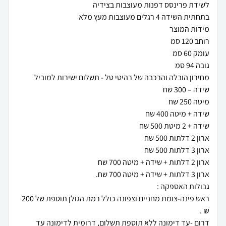
ראש פינה-צומת מחניים וצפונה כולל רמת הגולן תוספת של 200
דרום -עד דימונה ללא תוספת תשלום, דרומית לדימונה עד