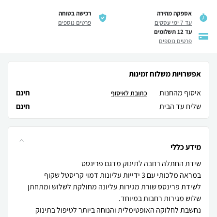
אספקה מהירה
רכישה בטוחה
עד 7 ימי עסקים
פרטים נוספים
עד 12 תשלומים
פרטים נוספים
אפשרויות משלוח זמינות
איסוף מהחנות
חינם
כתובת לאיסוף
שליח עד הבית
חינם
מידע כללי
לשידת פרינסס שורת מגירות עליונה מחולקת לשלוש ומתחתן