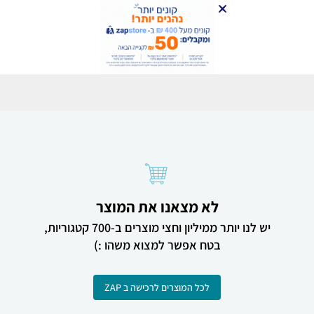
לא מצאנו את המוצר
יש לנו יותר ממיליון וחצי מוצרים ב-700 קטגוריות,
בטח אפשר למצוא משהו :)
לכל המוצרים לרכישה ב ZAP