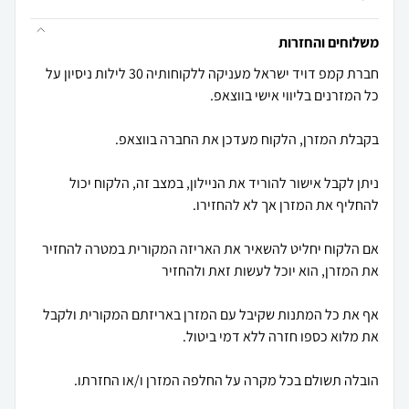
משלוחים והחזרות
חברת קמפ דויד ישראל מעניקה ללקוחותיה 30 לילות ניסיון על
ניתן לקבל אישור להוריד את הניילון, במצב זה, הלקוח יכול
אם הלקוח יחליט להשאיר את האריזה המקורית במטרה להחזיר
אף את כל המתנות שקיבל עם המזרן באריזתם המקורית ולקבל