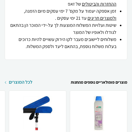
ההחזרות והביטולים
של זאפ
זמן אספקה יעמוד על מקס' 7 ימי עסקים מיום הזמנה,
ולמוצרים חריגים
עד 21 ימי עסקים .
שיטות ועלויות המשלוח המוצעות לך על-ידי המוכר הן בהתאם
לגודלו ולאופיו של המוצר
משלוחים ליישובים מעבר לקו הירוק עשויים להיות כרוכים
בעלות משלוח נוספת, בהתאם ליעד ולספק המשלוח.
לכל המוצרים
מוצרים פופולאריים נוספים מהחנות