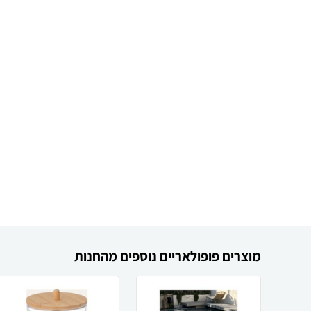
מוצרים פופולאריים נוספים מהחנות