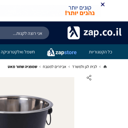
כל הקטגוריות
חשמל ואלקטרוניקה
לבית לגן ולמשרד
אביזרים למטבח
שמפניה שחור מאט