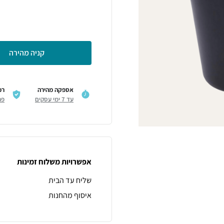
קניה מהירה
אספקה מהירה
רכ
עד 7 ימי עסקים
פר
אפשרויות משלוח זמינות
שליח עד הבית
איסוף מהחנות