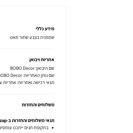
מידע כללי
שמפניה בצבע שחור מאט
אחריות ויבואן
שם היבואן: BOBO Decor
שם נותן האחריות: BOBO Decor
תנאי רכישה ואחריות: אחריות ע
משלוחים והחזרות
תנאי משלוחים והחזרות ב-zap
בתקופת חגים ייתכנו עומסים 