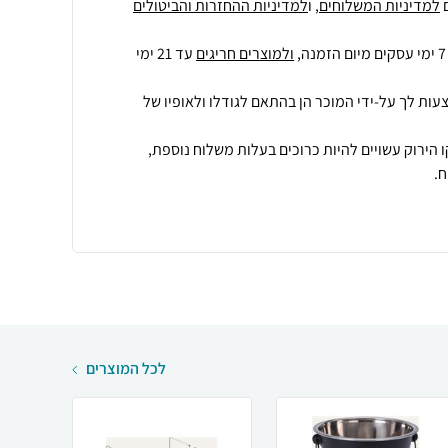
למדיניות המשלוחים
, ו
למדיניות ההחזרות והביטולים
ולמוצרים חריגים
עד 21 ימי
עות לך על-ידי המוכר הן בהתאם לגודלו ולאופיו של
 הירוק עשויים להיות כרוכים בעלות משלוח נוספת,
.
לכל המוצרים