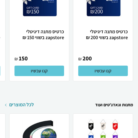
כרטיס מתנה דיגיטלי
כרטיס מתנה דיגיטלי
כ
zapstore בשווי 200 ₪
zapstore בשווי 150 ₪
e
150
200
₪
₪
קנו עכשיו
קנו עכשיו
לכל המוצרים
מתנות וגאדג'טים ועוד