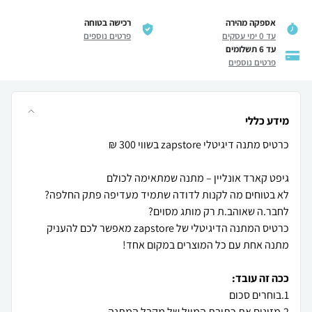
אספקה מהירה
רכישה בטוחה
עד 0 ימי עסקים
פרטים נוספים
עד 6 תשלומים
פרטים נוספים
מידע כללי
לא בטוחים מה לקנות לדודה שתמיד מעדיפה פתק החלפה?
כרטיס המתנה הדיגיטלי של zapstore מאפשר לכם להעניק
ככה זה עובד: