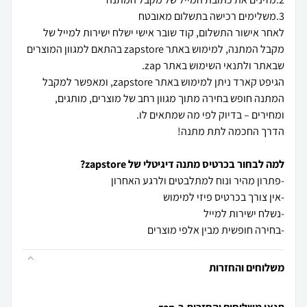
לאחר אישור התשלום, קוד שובר אישי ישלח ישירות למייל של
מקבל המתנה, למימוש באתר zapstore בהתאם למגוון המוצרים
הגיפט קארד ניתן למימוש באתר zapstore, ומאפשר למקבל
למה לבחור בכרטיס מתנה דיגיטלי של zapstore?
-בחירה חופשית מבין אלפי מוצרים
משלוחים והחזרות