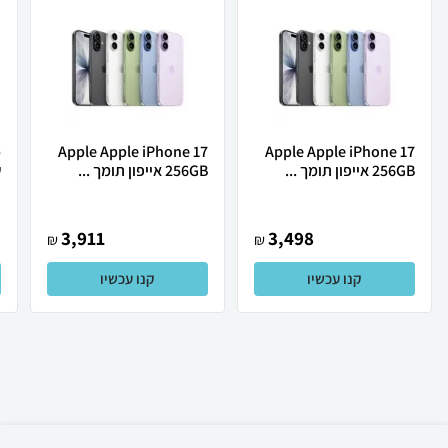
Apple Apple iPhone 17
Apple Apple iPhone 17
256GB אייפון תומך ...
256GB אייפון תומך ...
ש
3,911
3,498
₪
₪
קנו עכשיו
קנו עכשיו