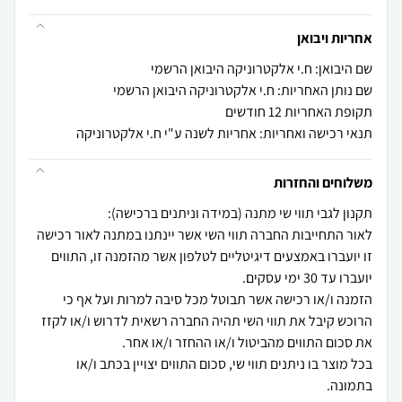
אחריות ויבואן
שם היבואן: ח.י אלקטרוניקה היבואן הרשמי
שם נותן האחריות: ח.י אלקטרוניקה היבואן הרשמי
תקופת האחריות 12 חודשים
תנאי רכישה ואחריות: אחריות לשנה ע"י ח.י אלקטרוניקה
משלוחים והחזרות
לאור התחייבות החברה תווי השי אשר יינתנו במתנה לאור רכישה
זו יועברו באמצעים דיגיטליים לטלפון אשר מהזמנה זו, התווים
הזמנה ו/או רכישה אשר תבוטל מכל סיבה למרות ועל אף כי
הרוכש קיבל את תווי השי תהיה החברה רשאית לדרוש ו/או לקזז
בכל מוצר בו ניתנים תווי שי, סכום התווים יצויין בכתב ו/או