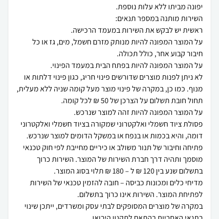
על המוצר המפונה להיות מנותק מזרם חשמל, מים, גז או כל
לא ניתן לפנות מוצרים שדורשים פינוי חריג, כגון פינוי דלתות או
מנוף. כמו כן, במקרה של פינוי מוצר מעל קומה שניה ללא מעלית,
פסולת ציוד חשמלי ואלקטרוני שמקורה בציוד חשמלי ואלקטרוני
פתיחה וחיבור של תנור משולב או כיריים מחייבת לפי חוק טכנאי
מוסמך ותהיה דרך חברת השירות של המוצר. השירות כרוך
מדיחי כלים ומכונות כביסה – חובה להזמין טכנאי של השירות
במקרה של מוצרים המסופקים לבתי עסק ומשרדים, ייתכן שינוי