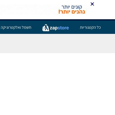
כל הקטגוריות
חשמל ואלקטרוניקה