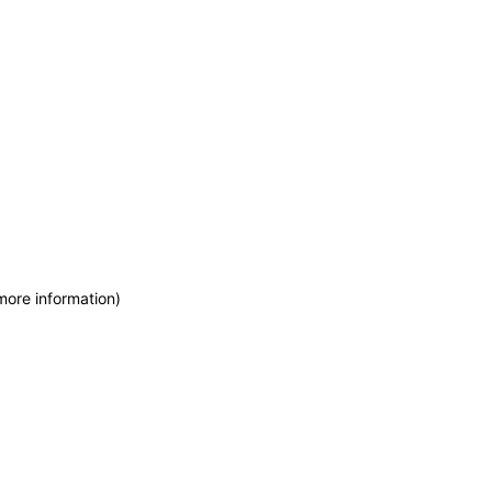
more information)