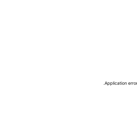
.
Application erro