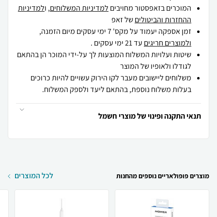
המוכרים בזאפסטור מחויבים
למדיניות המשלוחים
, ו
למדיניות
ההחזרות והביטולים
של זאפ
זמן אספקה יעמוד על מקס' 7 ימי עסקים מיום הזמנה,
ולמוצרים חריגים
עד 21 ימי עסקים .
שיטות ועלויות המשלוח המוצעות לך על-ידי המוכר הן בהתאם
לגודלו ולאופיו של המוצר
משלוחים ליישובים מעבר לקו הירוק עשויים להיות כרוכים
בעלות משלוח נוספת, בהתאם ליעד ולספק המשלוח.
תנאי התקנה ופינוי של מוצרי חשמל
לכל המוצרים
מוצרים פופולאריים נוספים מהחנות