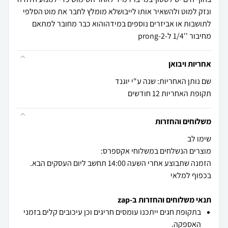
ונזק למוט ולהשאיר אותו לייבושלא מומלץ לחבר את מוט הסלפי
לתושבות או אביזרים נוספים במידהוהוא כבר מחובר למתאם
מחיבור ''1/4 ל-2-prong
אחריות ויבואן
שם נותן האחריות: שנה ע"י יוגנד
תקופת האחריות 12 חודשים
משלוחים והחזרות
הזמנה שתבוצע אחרי השעה 14:00 תחשב ליום העסקים הבא.
בכפוף למלאי
תנאי משלוחים והחזרות ב-zap
בתקופת חגים ייתכנו עומסים חריגים וכן עיכובים קלים בזמני
האספקה.