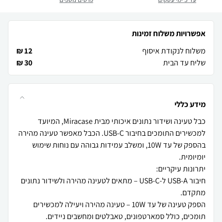
אפשרויות משלוח זמינות
משלוח לנקודת איסוף
12 ₪
שליח עד הבית
30 ₪
מידע כללי
כבל טעינה ושידור נתונים איכותי מבית Miracase, המיועד
למכשירים התומכים בחיבור USB-C. הכבל מאפשר טעינה מהירה
בהספק של עד 10W, ומשלב עמידות גבוהה עם נוחות שימוש
חיבור USB-A ל-USB-C – מתאים לטעינה מהירה ולשידור נתונים
הספק טעינה של עד 10W – טעינה מהירה ויעילה למכשירים