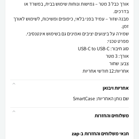
אורך כבל 3 מטר – גמישות ונוחות שימוש בבית, במשרד או
מבנה שזור – עמיד בפני בלאי, כיפופים ומשיכות, לשימוש לאורך
אחריות:12 חודשי אחריות
אחריות ויבואן
שם נותן האחריות: SmartCase
משלוחים והחזרות
תנאי משלוחים והחזרות ב-zap