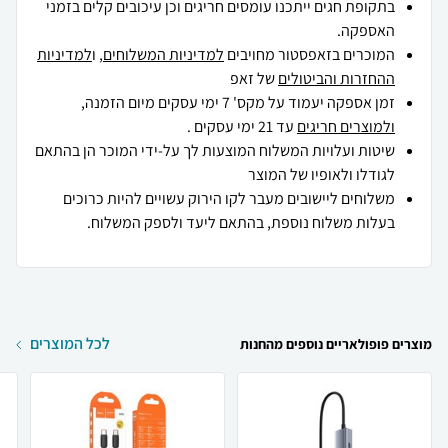
בתקופת חגים ייתכנו עומסים חריגים וכן עיכובים קלים בזמני
האספקה.
המוכרים בזאפסטור מחויבים
למדיניות המשלוחים
, ו
למדיניות
ההחזרות והביטולים
של זאפ
זמן אספקה יעמוד על מקס' 7 ימי עסקים מיום הזמנה,
ולמוצרים חריגים
עד 21 ימי עסקים .
שיטות ועלויות המשלוח המוצעות לך על-ידי המוכר הן בהתאם
לגודלו ולאופיו של המוצר
משלוחים ליישובים מעבר לקו הירוק עשויים להיות כרוכים
בעלות משלוח נוספת, בהתאם ליעד ולספק המשלוח.
לכל המוצרים
מוצרים פופולאריים נוספים מהחנות