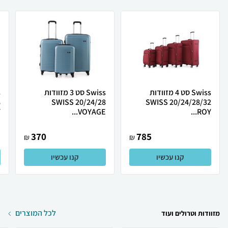
Swiss סט 4 מזוודות
Swiss סט 3 מזוודות
20/24/28 SWISS
20/24/28/32 SWISS
.
VOYAGE...
ROY...
370
785
₪
₪
קנו עכשיו
קנו עכשיו
לכל המוצרים
מזוודות וטרולים ועוד