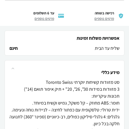
רכישה בטוחה
עד 6 תשלומים
פרטים נוספים
פרטים נוספים
אפשרויות משלוח זמינות
שליח עד הבית
חינם
מידע כללי
גלגלים: 4 גלגלי סיליקון כפולים, רב-כיווניים (ספינר 360°) לתנועה