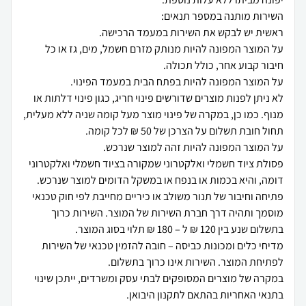
על המוצר המפונה להיות מנותק מזרם חשמל, מים, גז או כל
לא ניתן לפנות מוצרים שדורשים פינוי חריג, כגון פינוי דלתות או
מנוף. כמו כן, במקרה של פינוי מוצר מעל קומה שניה ללא מעלית,
פסולת ציוד חשמלי ואלקטרוני שמקורה בציוד חשמלי ואלקטרוני
פתיחה וחיבור של תנור משולב או כיריים מחייבת לפי חוק טכנאי
מוסמך ותהיה דרך חברת השירות של המוצר. השירות כרוך
מדיחי כלים ומכונות כביסה – חובה להזמין טכנאי של השירות
במקרה של מוצרים המסופקים לבתי עסק ומשרדים, ייתכן שינוי