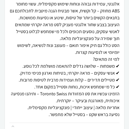
אלגנטי, עמידות גבוהה ונוחות שימוש מקסימלית. עשוי מחומר
ABS מחוזק – קל וקשיח, אשר מבטיח הגנה מיטבית לתכולתכם גם
העיצוב בצבע שחור אלגנטי מעניק לסט מראה יוקרתי שמתאים
לאנשי עסקים, נוסעים תכופים ולכל מי שמחפש לבלוט בסטייל
הסט כולל גם תיק איפור תואם – מעוצב ונוח לנשיאה, לשימוש
הזמינו עכשיו את סט המזוודות Toronto Swiss – ותיהנו מנסיעה
נסיעה בראש שקט – בסטייל שלא מתפשר.