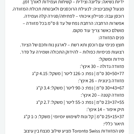
אפשרות הרחבה: הרחבת נפח של עד 8 ס"מ בכל מזוודה –
סט המזוודות Toronto Swiss מציע שילוב מנצח בין עיצוב