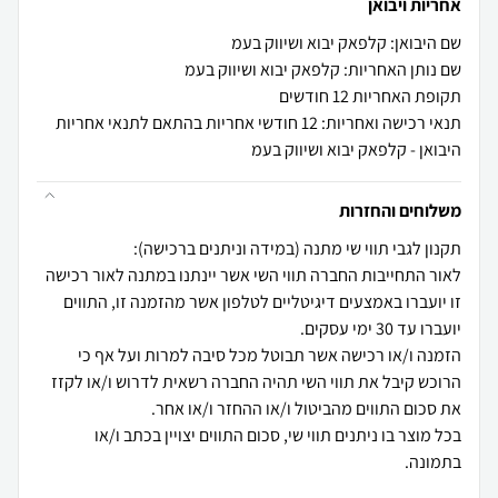
אחריות ויבואן
שם היבואן: קלפאק יבוא ושיווק בעמ
שם נותן האחריות: קלפאק יבוא ושיווק בעמ
תקופת האחריות 12 חודשים
תנאי רכישה ואחריות: 12 חודשי אחריות בהתאם לתנאי אחריות
היבואן - קלפאק יבוא ושיווק בעמ
משלוחים והחזרות
לאור התחייבות החברה תווי השי אשר יינתנו במתנה לאור רכישה
זו יועברו באמצעים דיגיטליים לטלפון אשר מהזמנה זו, התווים
הזמנה ו/או רכישה אשר תבוטל מכל סיבה למרות ועל אף כי
הרוכש קיבל את תווי השי תהיה החברה רשאית לדרוש ו/או לקזז
בכל מוצר בו ניתנים תווי שי, סכום התווים יצויין בכתב ו/או