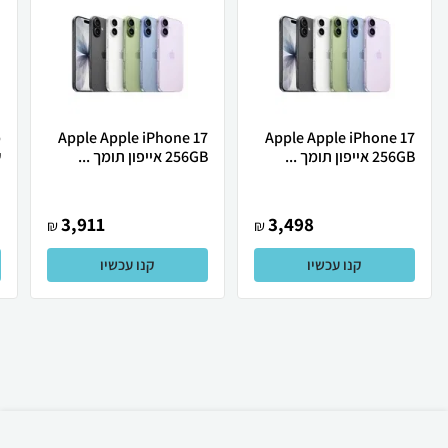
Apple Apple iPhone 17
Apple Apple iPhone 17
256GB אייפון תומך ...
256GB אייפון תומך ...
ש
3,911
3,498
₪
₪
קנו עכשיו
קנו עכשיו
₪
535