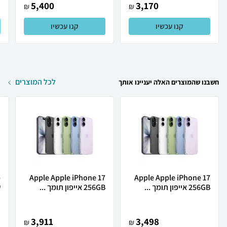
5,400
3,170
₪
₪
קנו עכשיו
קנו עכשיו
לכל המוצרים
חשבנו שהמוצרים האלה יעניינו אותך
Apple Apple iPhone 17
Apple Apple iPhone 17
256GB אייפון תומך ...
256GB אייפון תומך ...
ש
3,911
3,498
₪
₪