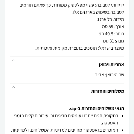
ידידותי לסביבה: עשוי מפלסטיק ממוחזר, כך שאתם תורמים
מיוצר בישראל: תומכים בתוצרת מקומית ואיכותית.
אחריות ויבואן
שם היבואן: אדיר
משלוחים והחזרות
תנאי משלוחים והחזרות ב-zap
בתקופת חגים ייתכנו עומסים חריגים וכן עיכובים קלים בזמני
האספקה.
המוכרים בזאפסטור מחויבים
למדיניות המשלוחים
, ו
למדיניות