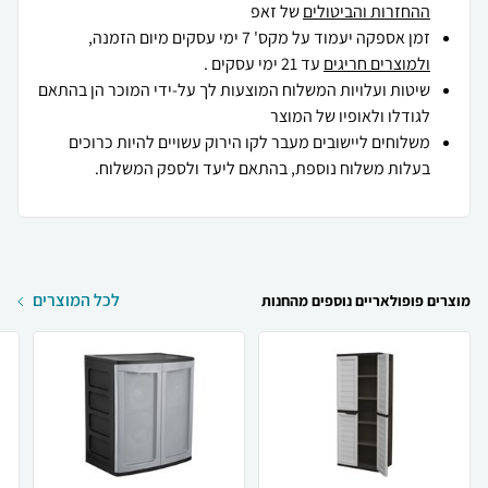
ההחזרות והביטולים
של זאפ
זמן אספקה יעמוד על מקס' 7 ימי עסקים מיום הזמנה,
ולמוצרים חריגים
עד 21 ימי עסקים .
שיטות ועלויות המשלוח המוצעות לך על-ידי המוכר הן בהתאם
לגודלו ולאופיו של המוצר
משלוחים ליישובים מעבר לקו הירוק עשויים להיות כרוכים
בעלות משלוח נוספת, בהתאם ליעד ולספק המשלוח.
לכל המוצרים
מוצרים פופולאריים נוספים מהחנות