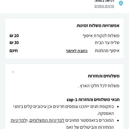
רכישה בטוחה
פרטים נוספים
אפשרויות משלוח זמינות
משלוח לנקודת איסוף
20 ₪
שליח עד הבית
30 ₪
איסוף מהחנות
חינם
כתובת לאיסוף
משלוחים והחזרות
משלוח לכל חלקי הארץ .
תנאי משלוחים והחזרות ב-zap
בתקופת חגים ייתכנו עומסים חריגים וכן עיכובים קלים בזמני
האספקה.
המוכרים בזאפסטור מחויבים
למדיניות המשלוחים
, ו
למדיניות
ההחזרות והביטולים
של זאפ