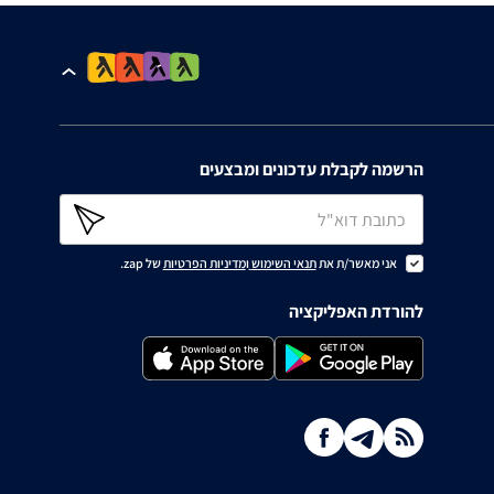
הרשמה לקבלת עדכונים ומבצעים
אני מאשר/ת את
תנאי השימוש
ו
מדיניות הפרטיות
של zap.
להורדת האפליקציה