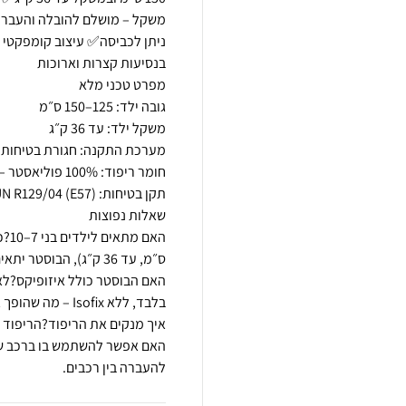
ניתן לכביסה✅ עיצוב קומפקטי 
האם אפשר להשתמש בו ברכב שכ
להעברה בין רכבים.