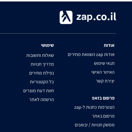
אודות
שימושי
השוואת מחירים zap אודות
שאלות ותשובות
תנאי שימוש
מדריך חנויות
האיזור האישי
נפילת מחירים
יצירת קשר
כל הקטגוריות
חוות דעת מוצרים
פרסום בזאפ
הרשמה לאתר
zap-הצטרפות כחנות ל
פרסום באתר
ממשק חנויות / יבואנים