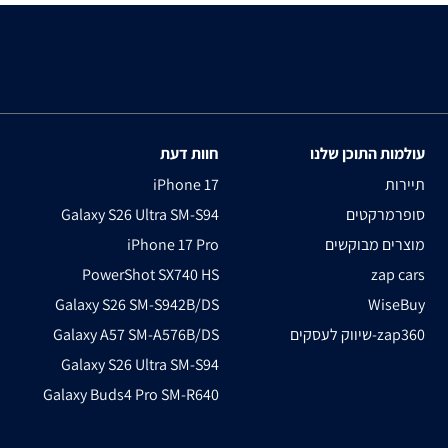
עולמות התוכן שלנו
חוות דעת
תיירות
iPhone 17
סופרמרקטים
Galaxy S26 Ultra SM-S94
מוצרים מבוקשים
iPhone 17 Pro
PowerShot SX740 HS
zap cars
Galaxy S26 SM-S942B/DS
WiseBuy
שיווק לעסקים-zap360
Galaxy A57 SM-A576B/DS
Galaxy S26 Ultra SM-S94
Galaxy Buds4 Pro SM-R640