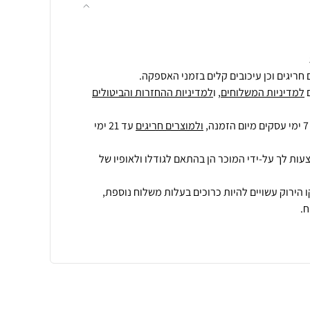
חריגים וכן עיכובים קלים בזמני האספקה.
למדיניות המשלוחים
, ו
למדיניות ההחזרות והביטולים
ולמוצרים חריגים
עד 21 ימי
עות לך על-ידי המוכר הן בהתאם לגודלו ולאופיו של
 הירוק עשויים להיות כרוכים בעלות משלוח נוספת,
.