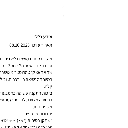
מידע כללי
במיוחד לנשיאה בין רכבים, וכול
בזכות התקנה פשוטה באמצעות ח
בבחירה מצוינת להורים שמחפשים
150 ס״מ 