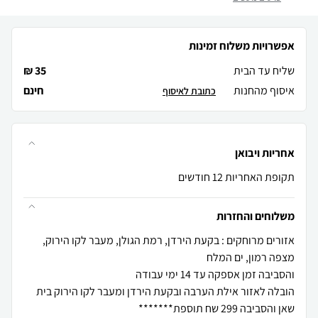
אפשרויות משלוח זמינות
שליח עד הבית
35 ₪
איסוף מהחנות
חינם
כתובת לאיסוף
אחריות ויבואן
תקופת האחריות 12 חודשים
משלוחים והחזרות
אזורים מרוחקים : בקעת הירדן, רמת הגולן, מעבר לקו הירוק,
הובלה לאזור אילת הערבה ובקעת הירדן ומעבר לקו הירוק בית
שאן והסביבה 299 שח תוספת*******