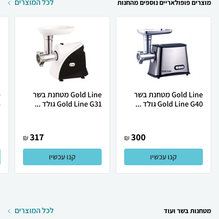
לכל המוצרים
מוצרים פופולאריים נוספים מהחנות
Gold Line ‏מטחנת בשר
Gold Line ‏מטחנת בשר
Gold Line G40 גולד ...
Gold Line G31 גולד ...
5
317
300
₪
₪
קנו עכשיו
קנו עכשיו
לכל המוצרים
מטחנות בשר ועוד