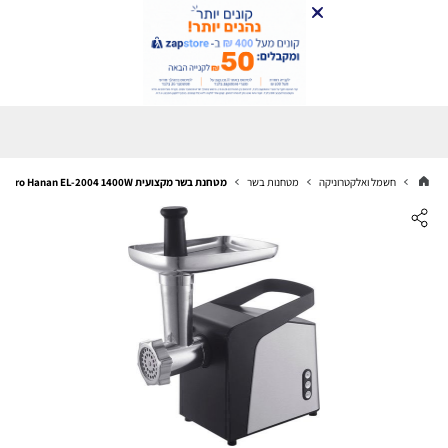
חשמל ואלקטרוניקה
מטחנות בשר
מטחנת בשר מקצועית Electro Hanan EL-2004 1400W