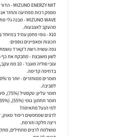
MIZUNO WAVE - מב
לרצים שמחפשים ריפוד מאוזן, 