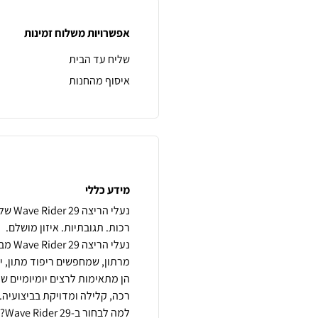
אפשרויות משלוח זמינות
שליח עד הבית
איסוף מהחנות
מידע כללי
הן מתאימות לרצים יומיומיים 