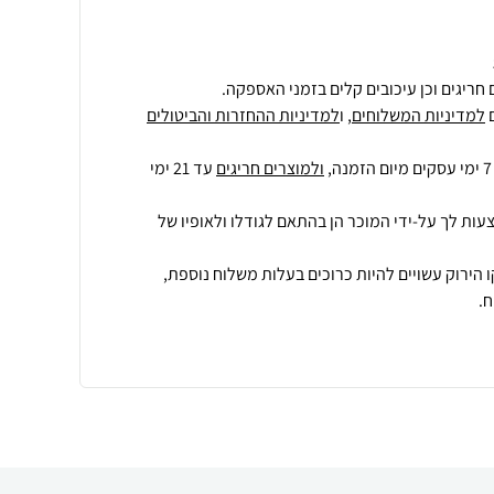
חריגים וכן עיכובים קלים בזמני האספקה.
למדיניות המשלוחים
, ו
למדיניות ההחזרות והביטולים
ולמוצרים חריגים
עד 21 ימי
עות לך על-ידי המוכר הן בהתאם לגודלו ולאופיו של
 הירוק עשויים להיות כרוכים בעלות משלוח נוספת,
.