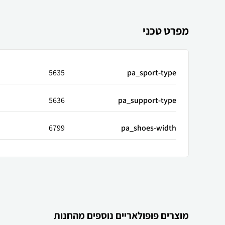
מפרט טכני
5635
pa_sport-type
5636
pa_support-type
6799
pa_shoes-width
מוצרים פופולאריים נוספים מהחנות