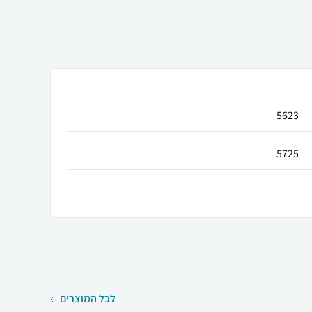
5623
5725
לכל המוצרים