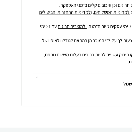
חריגים וכן עיכובים קלים בזמני האספקה.
למדיניות המשלוחים
, ו
למדיניות ההחזרות והביטולים
ולמוצרים חריגים
עד 21 ימי
עות לך על-ידי המוכר הן בהתאם לגודלו ולאופיו של
 הירוק עשויים להיות כרוכים בעלות משלוח נוספת,
.
חשמל