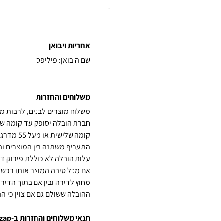
אחריות ויבואן
שם היבואן: פיליפס
משלוחים והחזרות
משלוח מוצרים לבנים, לרבות מק
קומה שלי
אם מכל סיבה המוצר אותו רכשת
מחוץ לדירה ובין אם בתוך הדיר
ההובלה ששולם גם אם צוין כי הה
תנאי משלוחים והחזרות ב-zap