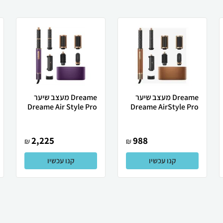
Dreame מעצב שיער
Dreame ‏מעצב שיער
Dreame Air Style Pro
Dreame AirStyle Pro
2,225
988
₪
₪
קנו עכשיו
קנו עכשיו