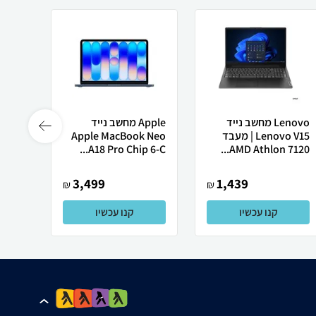
Lenovo מחשב נייד
Apple מחשב נייד
Lenovo V15 | מעבד
Apple MacBook Neo
Ultra
A18 Pro Chip 6-C...
AMD Athlon 7120...
3,499
1,439
₪
₪
קנו עכשיו
קנו עכשיו