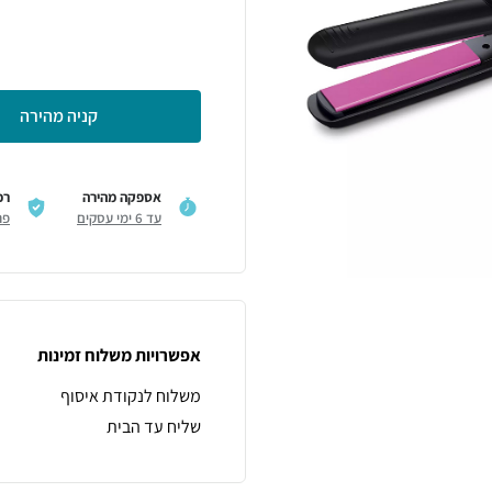
קניה מהירה
אספקה מהירה
רכ
עד 6 ימי עסקים
פר
אפשרויות משלוח זמינות
משלוח לנקודת איסוף
שליח עד הבית